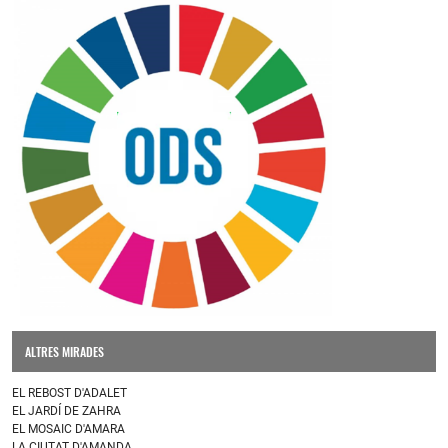
ALTRES MIRADES
EL REBOST D'ADALET
EL JARDÍ DE ZAHRA
EL MOSAIC D'AMARA
LA CIUTAT D'AMANDA