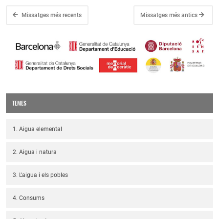
Missatges més recents
Missatges més antics
TEMES
1. Aigua elemental
2. Aigua i natura
3. L'aigua i els pobles
4. Consums