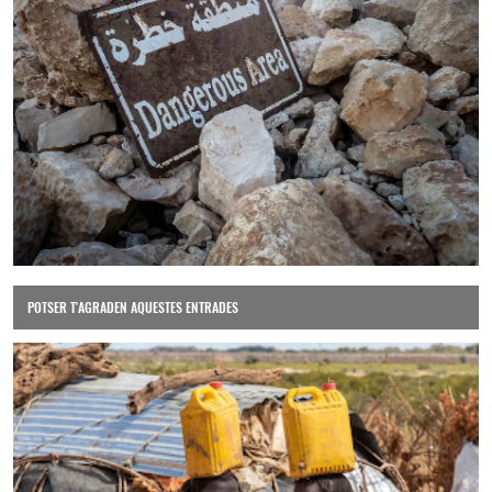
POTSER T'AGRADEN AQUESTES ENTRADES