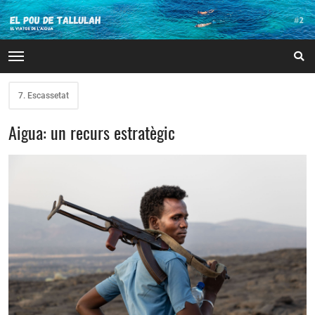
7. Escassetat
Aigua: un recurs estratègic