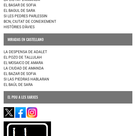
EL BASAR DE SOFIA
EL BAGUL DE SARA
SI LES PEDRES PARLESSIN
BCN, CIUTAT DE CONEIXEMENT
HISTÒRIES D'ÀVIES
MIRADAS EN CASTELLANO
LA DESPENSA DE ADALET
EL POZO DE TALLULAH
EL MOSAICO DE AMARA
LA CIUDAD DE AMANDA
EL BAZAR DE SOFIA
SI LAS PIEDRAS HABLARAN
EL BAÚL DE SARA
EL POU A LES XARXES