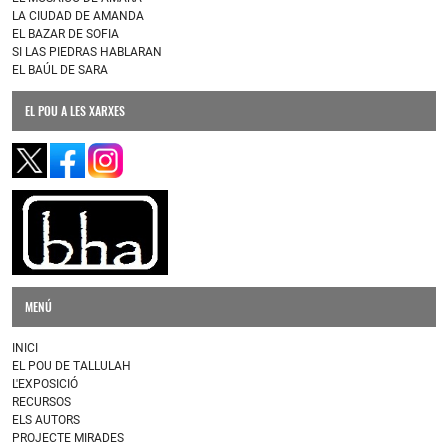
LA CIUDAD DE AMANDA
EL BAZAR DE SOFIA
SI LAS PIEDRAS HABLARAN
EL BAÚL DE SARA
EL POU A LES XARXES
MENÚ
INICI
EL POU DE TALLULAH
L'EXPOSICIÓ
RECURSOS
ELS AUTORS
PROJECTE MIRADES