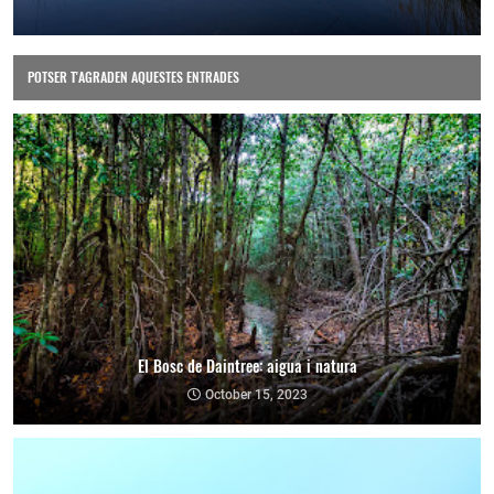
POTSER T'AGRADEN AQUESTES ENTRADES
El Bosc de Daintree: aigua i natura
October 15, 2023