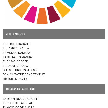
ALTRES MIRADES
EL REBOST D'ADALET
EL JARDÍ DE ZAHRA
EL MOSAIC D'AMARA
LA CIUTAT D'AMANDA
EL BASAR DE SOFIA
EL BAGUL DE SARA
SI LES PEDRES PARLESSIN
BCN, CIUTAT DE CONEIXEMENT
HISTÒRIES D'ÀVIES
MIRADAS EN CASTELLANO
LA DESPENSA DE ADALET
EL POZO DE TALLULAH
EL MOSAICO DE AMARA