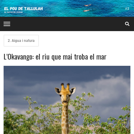
2. Aigua i natura
L'Okavango: el riu que mai troba el mar